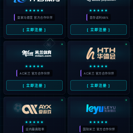
可持续发展
AC米兰中国官网公益基金会
可持续发展
公益行动
环境保护( Environmental )
PA视讯(亚洲区)官方网站-PlayAce AG旗舰在发展过程中积极响应国家环
保政策，始终注重低碳经营、节能环保、生态文明建设，坚持遵循厉行节
约、生态优化、经济高效、节能减排的原则，建立环境与能源管理体系；
认真履行企业环保责任，积极创新实践，实施环境友好、安全健康的标准
化能源管理体系，设立能源计量管理机构，建立能源计量管理制度；做好
环境污染的预防、控制和环保措施改进，依托先进检测方法、节能环保检
测设施，达到绿色检测；依托废物二次利用，达到资源循环化利用；实施
专业排污处理杜绝环境污染；积极助力多项环保活动，为建设绿色家园、
创造美好生活不懈努力。
2018年11月，凭借在绿色发展、生态优先和环境保护等方面的卓越贡献，
入选“国家绿色工厂示范名单”，成为医药行业中率先获此殊荣的企业之
一。
社会关爱( Social )
PA视讯(亚洲区)官方网站-PlayAce AG旗舰倡导“企业关爱职工、职工热爱
企业”，致力于打造一种开放多元、兼容并蓄的企业内部文化。PA视讯(亚
洲区)官方网站-PlayAce AG旗舰以真诚的态度对待每一位员工，关心员
工工作、生活和身心健康，持续改善员工的工作和生活环境，丰富业余文