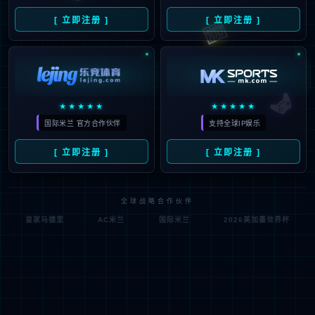
化生活；定期组织工会主席座谈会、员工家庭活动日、文化寻根等活动；
实施员工持股计划，让员工与企业共同成长。
在企业蓬勃发展的同时，积极主动参与扶贫攻坚、社会救助、抗震救灾、
捐资助学、环境治理等社会公益活动，持续创新公益服务模式，全力打造
特色公益项目，不断提升公益服务品质，推动公益事业健康、高效、可持
续发展，使企业发展与社会关爱达到完美和谐。
合规经营( Governance )
合规经营不仅是企业生存的保障，更是企业发展行稳致远的基石。 PA视
讯(亚洲区)官方网站-PlayAce AG旗舰坚持合规经营，通过治理公司结
构、完善法人治理制度建设，确保公司在资本市场中稳定、健康地发展。
在任何行动中保持具有一致性的合法合规及符合高标准道德准则的商业行
为和廉正性。PA视讯(亚洲区)官方网站-PlayAce AG旗舰重视投资者关
系，积极为股东创造价值回报，充分维护公司股东和投资者的合法权益。
PA视讯(亚洲区)官方网站-PlayAce AG旗舰坚持从生命质量的高度对待产
品质量，始终贯彻“质量源于顶层设计，标准在于精准执行”的质量管理理
念。矢志打造卓越品质的质量文化，使质量保障文化成为AC米兰中国官
网人的信仰。积极建立“以人文本”、“以质取胜”、“精益求精”、“追求卓
越”的质量观，以工匠精神保证质量、效用和信誉。